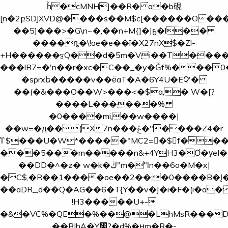
ĥ�cMNH]��R� a�b硯
[n�2բSDJXVD@����s��M$c[������O���!
��5]���>�G\n~�,��n+M{]�|ҕ�l��
����ȵ�\!oe�e��ī�X27nX$�Zl-
+H������ꟑQ��d�5m�Vi��T���
���lR7=�'n��r�xc�C��_�y�Ǧf%���0���-
�sprxե�����v��ёaT�A�6Y4U�EՉ'�
��(�&���O��W>���<�$a,� W�[?
����L������%
�0����mi,��w����|
��w=�д��(X7n���ݝ�"����Z4�r
Ί`$���U�W*�����"MC2=�$f��
���5��֜�m�����n&+4YH3�Ơ�уeI
��DD�^�z� w�k�ڭ"m�"ӏn��6o�M�x|
�C$,�R��1����oe��2��;�0����B�Į�
��aDR_,d��Q�AG��6�T{Y��v�]�i�F�(i�o�
!H3�����U+-
�&�VC%�QE�%��@�LhMsR���D/4�
��BIhA�Y׷?�d%�ԩm�R�-