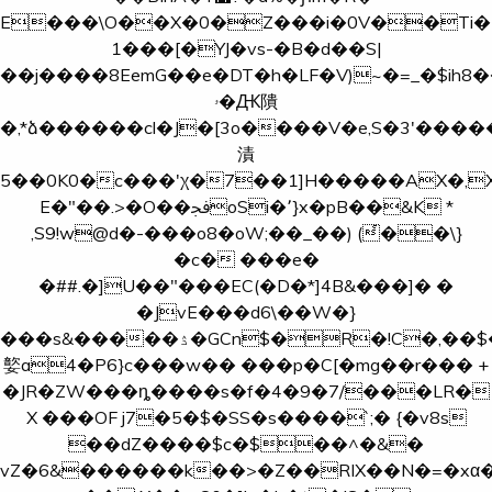
E���\O��X�0�Z���i�0V��Ti
1���[�YJ�vs-�B�d��S|
��j����8EemG��e�DT�h�LF�V)~�=_�$ih8
ۥ�Ԫ隤
�,*ձ������cl�J�[3o����V�e,S�3'���
漬
5��0K0�c���'χ�7��1]H�����AX�,X
E�"��.>�O��ﲾoSi�՚}x�pB��&K *
,S9!w@d�-���o8�oW;��_��) (҅��\}
�c� ���e�
�##.�]U��"���EC(�D�*]4B&���]� �
�JvE���d6\��W�}
���s&�����ۮ�GCn$�R�!C�,��$�.j�H#C2�Et
嬜a4�P6}c���w�� ���p�C[�mg��r��� +
�JR�ZW���ȵ����s�f�4�9�7/���LR�
X ���OF j7�5�$�SS�s����`;� {�v8s
��dZ����$c�$��^�&�
vZ�6&������k��>�Z��RIX��N�=�xα�