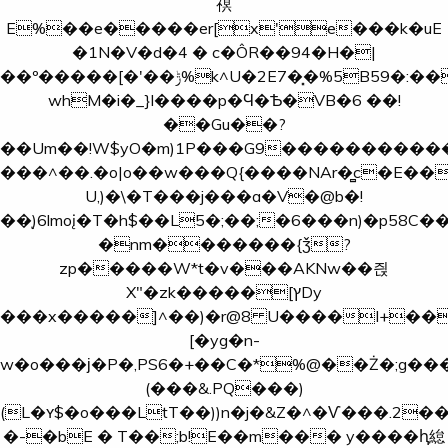
䄙
E%��e�����er[x'e���k�uE
�1N�V�d�4 � c�ÔR��94�H�|
��º�����[�'��ݱ%k^U�2E7�͓�%
5B5֐�&���:�9.y�m��'�9bs���
whM�i�_}I����p�Ϥ�Ѣ�VB�6 ��!
��Gu��?
��Um��!W$yO�m)1P���G9����������
���^��.�o|o��w���Q{����NAr�̻c�E��$E]����Կ��oy�C�b0��RFS7���ޒ]��
U,)�\�T���j���a�V�@b�!
��ͅ)6lmoį�T�h$��L5�;��;�6���n)�p58C�
�nm�������{ǯ?
zp�����W*t�v���AKNw��즩
X"�zk�����[ץDy
���x�����]^��)�r@8 U����I+��
[�yg�n-
w�o���ј�P�,PS6�+��C�*%@��Ż�;g��
(���&.PQ���)
(L�ʏ$�o���LtT��))n�j�&Z�^�Ѵ���.2��
�-�bE � T��;b!E��m��� y����ԧ緿